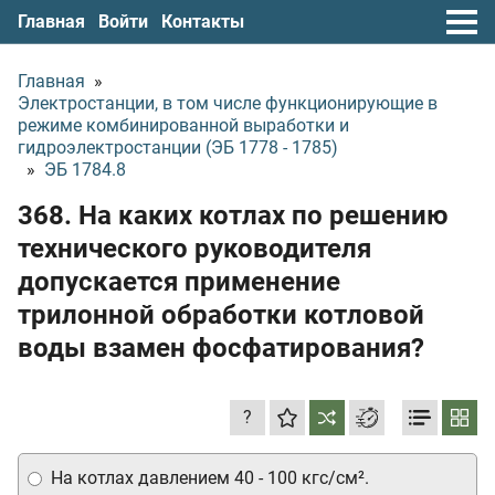
Главная
Войти
Контакты
Главная
»
Электростанции, в том числе функционирующие в
режиме комбинированной выработки и
гидроэлектростанции (ЭБ 1778 - 1785)
»
ЭБ 1784.8
368. На каких котлах по решению
технического руководителя
допускается применение
трилонной обработки котловой
воды взамен фосфатирования?
?
На котлах давлением 40 - 100 кгс/см².