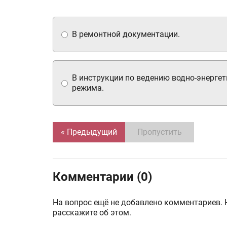
В ремонтной документации.
В инструкции по ведению водно-энергет
режима.
« Предыдущий
Пропустить
Комментарии (0)
На вопрос ещё не добавлено комментариев. 
расскажите об этом.