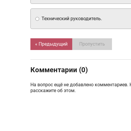
Технический руководитель.
« Предыдущий
Пропустить
Комментарии (0)
На вопрос ещё не добавлено комментариев. 
расскажите об этом.