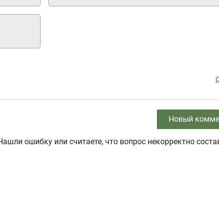
Новый комме
Нашли ошибку или считаете, что вопрос некорректно соста