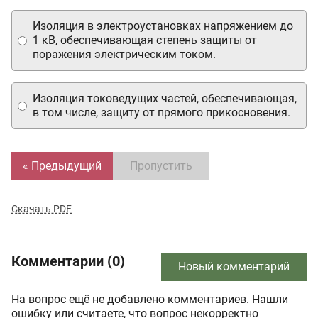
Изоляция в электроустановках напряжением до
1 кВ, обеспечивающая степень защиты от
поражения электрическим током.
Изоляция токоведущих частей, обеспечивающая,
в том числе, защиту от прямого прикосновения.
« Предыдущий
Пропустить
Скачать PDF
Комментарии (0)
Новый комментарий
На вопрос ещё не добавлено комментариев. Нашли
ошибку или считаете, что вопрос некорректно