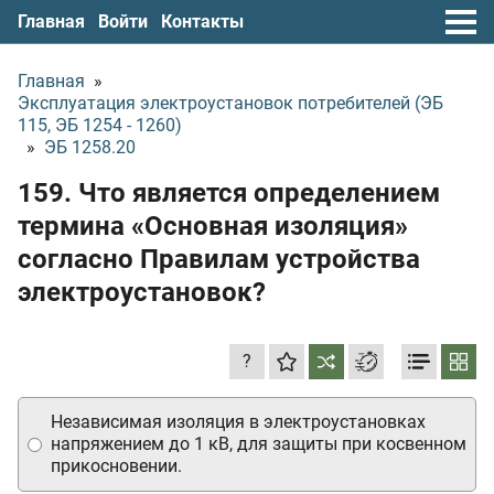
Главная
Войти
Контакты
Главная
»
Эксплуатация электроустановок потребителей (ЭБ
115, ЭБ 1254 - 1260)
»
ЭБ 1258.20
159. Что является определением
термина «Основная изоляция»
согласно Правилам устройства
электроустановок?
?
Независимая изоляция в электроустановках
напряжением до 1 кВ, для защиты при косвенном
прикосновении.