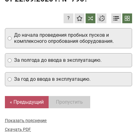
?
До начала проведения пробных пусков и
комплексного опробования оборудования.
За полгода до ввода в эксплуатацию.
За год до ввода в эксплуатацию.
« Предыдущий
Пропустить
Показать пояснение
Скачать PDF