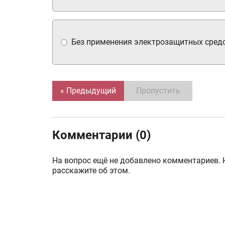
Без применения электрозащитных средс
« Предыдущий
Пропустить
Комментарии (0)
На вопрос ещё не добавлено комментариев. 
расскажите об этом.