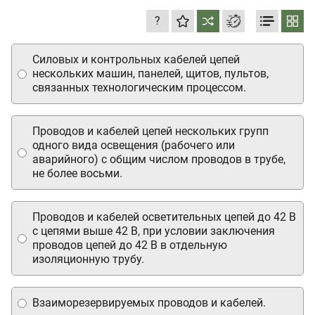
?
Силовых и контрольных кабелей цепей
нескольких машин, панелей, щитов, пультов,
связанных технологическим процессом.
Проводов и кабелей цепей нескольких групп
одного вида освещения (рабочего или
аварийного) с общим числом проводов в трубе,
не более восьми.
Проводов и кабелей осветительных цепей до 42 В
с цепями выше 42 В, при условии заключения
проводов цепей до 42 В в отдельную
изоляционную трубу.
Взаиморезервируемых проводов и кабелей.