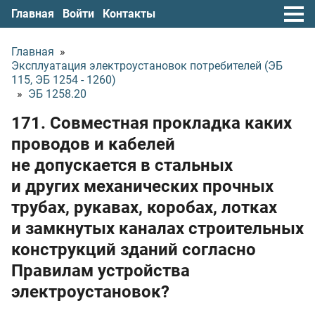
Главная
Войти
Контакты
Главная
»
Эксплуатация электроустановок потребителей (ЭБ
115, ЭБ 1254 - 1260)
»
ЭБ 1258.20
171. Совместная прокладка каких
проводов и кабелей
не допускается в стальных
и других механических прочных
трубах, рукавах, коробах, лотках
и замкнутых каналах строительных
конструкций зданий согласно
Правилам устройства
электроустановок?