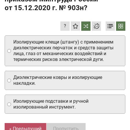
от 15.12.2020 г.
№ 903н?
?
Изолирующие клещи (штангу) с применением
диэлектрических перчаток и средств защиты
лица, глаз от механических воздействий и
термических рисков электрической дуги.
Диэлектрические ковры и изолирующие
накладки.
Изолирующие подставки и ручной
изолированный инструмент.
« Предыдущий
Пропустить