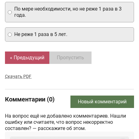
По мере необходимости, но не реже 1 раза в 3
года.
Не реже 1 раза в 5 лет.
« Предыдущий
Пропустить
Скачать PDF
Комментарии (0)
Новый комментарий
На вопрос ещё не добавлено комментариев. Нашли
ошибку или считаете, что вопрос некорректно
составлен? — расскажите об этом.