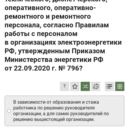
оперативного, оперативно-
ремонтного и ремонтного
персонала, согласно Правилам
работы с персоналом
в организациях электроэнергетики
РФ, утвержденным Приказом
Министерства энергетики РФ
от 22.09.2020 г.
№ 796?
?
В зависимости от образования и стажа
работника по решению руководителя
организации, а для самих руководителей по
решению вышестоящей организации.