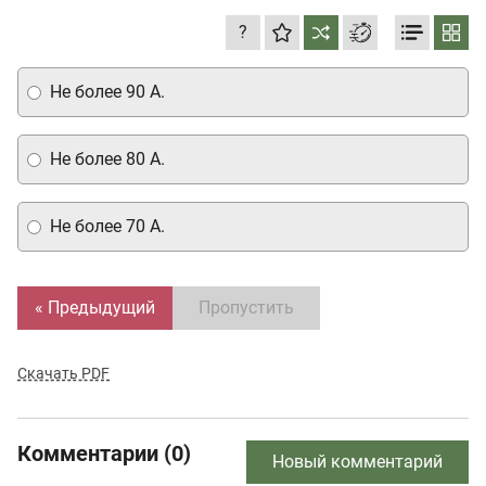
?
Не более 90 А.
Не более 80 А.
Не более 70 А.
« Предыдущий
Пропустить
Скачать PDF
Комментарии (0)
Новый комментарий