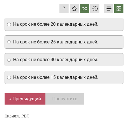
?
На срок не более 20 календарных дней.
На срок не более 25 календарных дней.
На срок не более 30 календарных дней.
На срок не более 15 календарных дней.
« Предыдущий
Пропустить
Скачать PDF