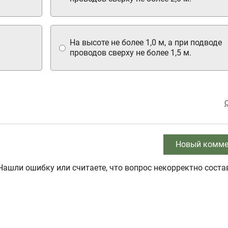
На высоте не более 1,0 м, а при подводе
проводов сверху не более 1,5 м.
Новый комме
Нашли ошибку или считаете, что вопрос некорректно соста