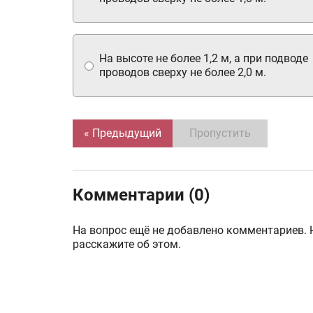
На высоте не более 1,2 м, а при подводе
проводов сверху не более 2,0 м.
« Предыдущий
Пропустить
Комментарии (0)
На вопрос ещё не добавлено комментариев. 
расскажите об этом.