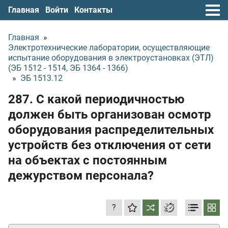
Главная
Войти
Контакты
Главная
»
Электротехнические лаборатории, осуществляющие
испытание оборудования в электроустановках (ЭТЛ)
(ЭБ 1512 - 1514, ЭБ 1364 - 1366)
»
ЭБ 1513.12
287. С какой периодичностью
должен быть организован осмотр
оборудования распределительных
устройств без отключения от сети
на объектах с постоянным
дежурством персонала?
?