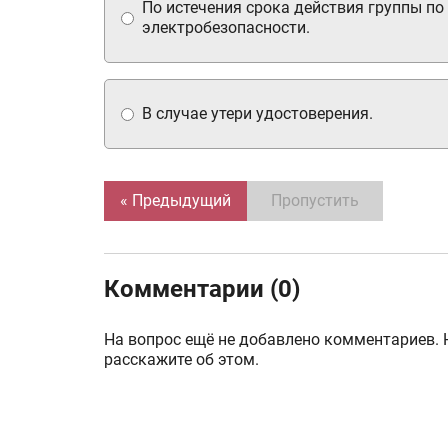
По истечения срока действия группы по
электробезопасности.
В случае утери удостоверения.
« Предыдущий
Пропустить
Комментарии (0)
На вопрос ещё не добавлено комментариев. 
расскажите об этом.