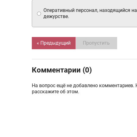
Оперативный персонал, находящийся на
дежурстве.
« Предыдущий
Пропустить
Комментарии (0)
На вопрос ещё не добавлено комментариев. 
расскажите об этом.