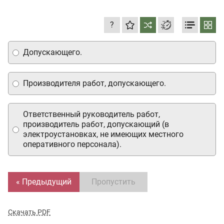
?
Допускающего.
Производителя работ, допускающего.
Ответственный руководитель работ,
производитель работ, допускающий (в
электроустановках, не имеющих местного
оперативного персонала).
« Предыдущий
Пропустить
Скачать PDF