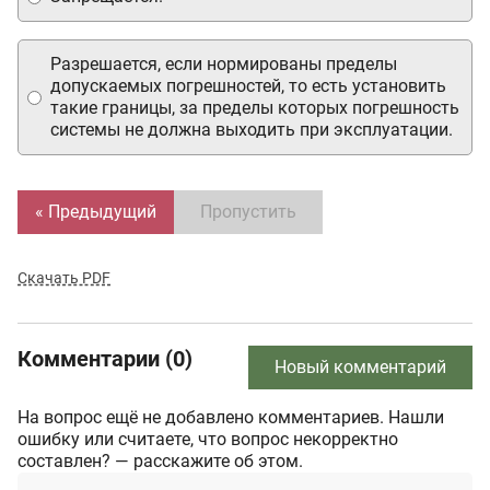
Разрешается, если нормированы пределы
допускаемых погрешностей, то есть установить
такие границы, за пределы которых погрешность
системы не должна выходить при эксплуатации.
« Предыдущий
Пропустить
Скачать PDF
Комментарии (0)
Новый комментарий
На вопрос ещё не добавлено комментариев. Нашли
ошибку или считаете, что вопрос некорректно
составлен? — расскажите об этом.