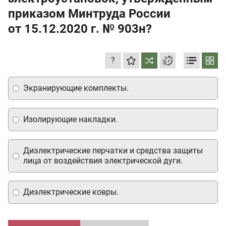
приказом Минтруда России
от 15.12.2020 г.
№ 903н?
?
Экранирующие комплекты.
Изолирующие накладки.
Диэлектрические перчатки и средства защиты
лица от воздействия электрической дуги.
Диэлектрические ковры.