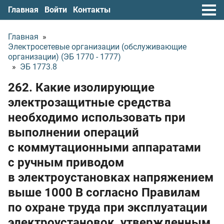
Главная
Войти
Контакты
Главная
»
Электросетевые организации (обслуживающие
организации) (ЭБ 1770 - 1777)
»
ЭБ 1773.8
262. Какие изолирующие
электрозащитные средства
необходимо использовать при
выполнении операций
с коммутационными аппаратами
с ручным приводом
в электроустановках напряжением
выше 1000 В согласно Правилам
по охране труда при эксплуатации
электроустановок, утвержденным