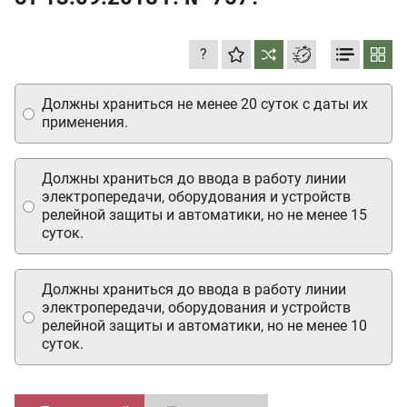
?
Должны храниться не менее 20 суток с даты их
применения.
Должны храниться до ввода в работу линии
электропередачи, оборудования и устройств
релейной защиты и автоматики, но не менее 15
суток.
Должны храниться до ввода в работу линии
электропередачи, оборудования и устройств
релейной защиты и автоматики, но не менее 10
суток.