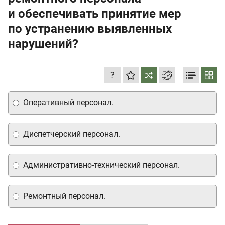
и обеспечивать принятие мер
по устранению выявленных
нарушений?
?
Оперативный персонал.
Диспетчерский персонал.
Административно-технический персонал.
Ремонтный персонал.