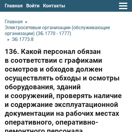
Главная
Войти
Контакты
Главная
»
Электросетевые организации (обслуживающие
организации) (ЭБ 1770 - 1777)
»
ЭБ 1773.8
136. Какой персонал обязан
в соответствии с графиками
осмотров и обходов должен
осуществлять обходы и осмотры
оборудования, зданий
и сооружений, проверять наличие
и содержание эксплуатационной
документации на рабочих местах
оперативного, оперативно-
ремонтного персонала