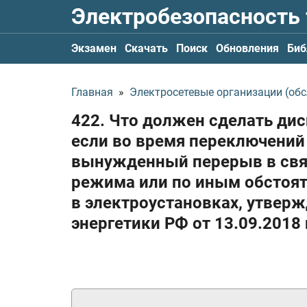
Электробезопасность
Экзамен
Скачать
Поиск
Обновления
Биб
Главная
»
Электросетевые организации (обс
422. Что должен сделать дис
если во время переключений
вынужденный перерыв в свя
режима или по иным обстоят
в электроустановках, утве
энергетики РФ
от 13.09.2018 