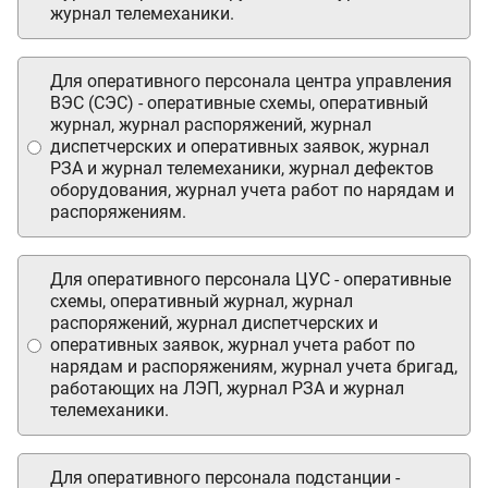
журнал телемеханики.
Для оперативного персонала центра управления
ВЭС (СЭС) - оперативные схемы, оперативный
журнал, журнал распоряжений, журнал
диспетчерских и оперативных заявок, журнал
РЗА и журнал телемеханики, журнал дефектов
оборудования, журнал учета работ по нарядам и
распоряжениям.
Для оперативного персонала ЦУС - оперативные
схемы, оперативный журнал, журнал
распоряжений, журнал диспетчерских и
оперативных заявок, журнал учета работ по
нарядам и распоряжениям, журнал учета бригад,
работающих на ЛЭП, журнал РЗА и журнал
телемеханики.
Для оперативного персонала подстанции -