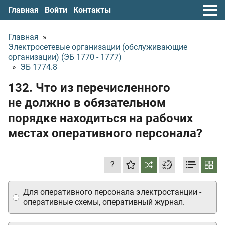
Главная
Войти
Контакты
Главная
»
Электросетевые организации (обслуживающие
организации) (ЭБ 1770 - 1777)
»
ЭБ 1774.8
132. Что из перечисленного
не должно в обязательном
порядке находиться на рабочих
местах оперативного персонала?
?
Для оперативного персонала электростанции -
оперативные схемы, оперативный журнал.