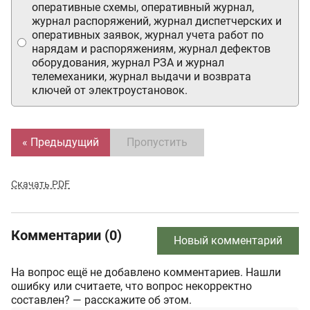
оперативные схемы, оперативный журнал,
журнал распоряжений, журнал диспетчерских и
оперативных заявок, журнал учета работ по
нарядам и распоряжениям, журнал дефектов
оборудования, журнал РЗА и журнал
телемеханики, журнал выдачи и возврата
ключей от электроустановок.
« Предыдущий
Пропустить
Скачать PDF
Комментарии (0)
Новый комментарий
На вопрос ещё не добавлено комментариев. Нашли
ошибку или считаете, что вопрос некорректно
составлен? — расскажите об этом.