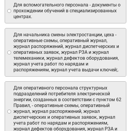
Для вспомогательного персонала - документы о
прохождении обучений в специализированных
центрах.
Для начальника смены электростанции, цеха -
оперативные схемы, оперативный журнал,
журнал распоряжений, журнал диспетчерских и
оперативных заявок, журнал РЗА и журнал
телемеханики, журнал дефектов оборудования,
журнал учета работ по нарядам и
распоряжениям, журнал учета выдачи ключей;.
Для оперативного персонала структурных
подразделений потребителя электрической
энергии, созданных в соответствии с пунктом 62
Правил, - оперативные схемы, оперативный
журнал, журнал распоряжений, журнал
диспетчерских и оперативных заявок, журнал
учета работ по нарядам и распоряжениям,
журнал дефектов оборудования, журнал РЗА и