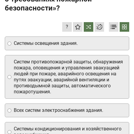
безопасности»?
?
Системы освещения здания.
Систем противопожарной защиты, обнаружения
пожара, оповещения и управления эвакуацией
людей при пожаре, аварийного освещения на
путях эвакуации, аварийной вентиляции и
противодымной защиты, автоматического
пожаротушения.
Всех систем электроснабжения здания.
Системы кондиционирования и хозяйственного