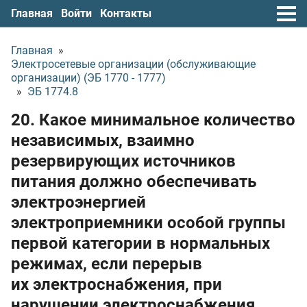
Главная
Войти
Контакты
Главная
»
Электросетевые организации (обслуживающие
организации) (ЭБ 1770 - 1777)
»
ЭБ 1774.8
20. Какое минимальное количество
независимых, взаимно
резервирующих источников
питания должно обеспечивать
электроэнергией
электроприемники особой группы
первой категории в нормальных
режимах, если перерыв
их электроснабжения, при
нарушении электроснабжения