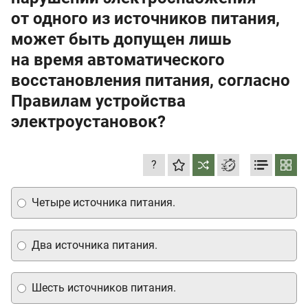
от одного из источников питания,
может быть допущен лишь
на время автоматического
восстановления питания, согласно
Правилам устройства
электроустановок?
?
Четыре источника питания.
Два источника питания.
Шесть источников питания.