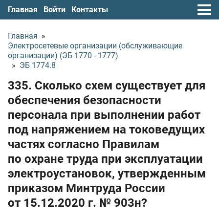
Главная
Войти
Контакты
Главная
»
Электросетевые организации (обслуживающие
организации) (ЭБ 1770 - 1777)
»
ЭБ 1774.8
335. Сколько схем существует для
обеспечения безопасности
персонала при выполнении работ
под напряжением на токоведущих
частях согласно Правилам
по охране труда при эксплуатации
электроустановок, утвержденным
приказом Минтруда России
от 15.12.2020 г.
№ 903н?