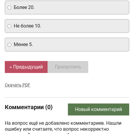
Более 20.
Не более 10.
Менее 5.
« Предыдущий
Пропустить
Скачать PDF
Комментарии (0)
Новый комментарий
На вопрос ещё не добавлено комментариев. Нашли
ошибку или считаете, что вопрос некорректно