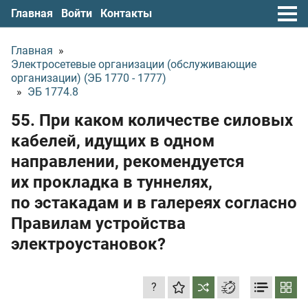
Главная
Войти
Контакты
Главная
»
Электросетевые организации (обслуживающие
организации) (ЭБ 1770 - 1777)
»
ЭБ 1774.8
55. При каком количестве силовых
кабелей, идущих в одном
направлении, рекомендуется
их прокладка в туннелях,
по эстакадам и в галереях согласно
Правилам устройства
электроустановок?
?