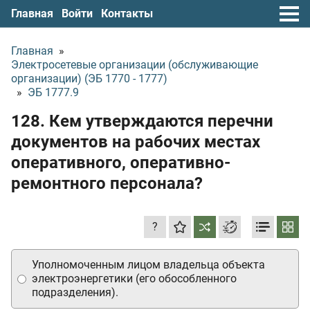
Главная
Войти
Контакты
Главная
»
Электросетевые организации (обслуживающие
организации) (ЭБ 1770 - 1777)
»
ЭБ 1777.9
128. Кем утверждаются перечни
документов на рабочих местах
оперативного, оперативно-
ремонтного персонала?
?
Уполномоченным лицом владельца объекта
электроэнергетики (его обособленного
подразделения).