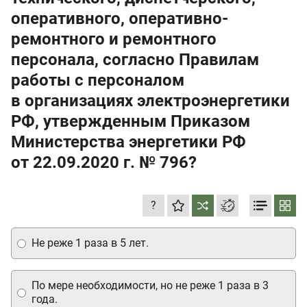
оперативного, оперативно-
ремонтного и ремонтного
персонала, согласно Правилам
работы с персоналом
в организациях электроэнергетики
РФ, утвержденным Приказом
Министерства энергетики РФ
от 22.09.2020 г.
№ 796?
?
Не реже 1 раза в 5 лет.
По мере необходимости, но не реже 1 раза в 3
года.