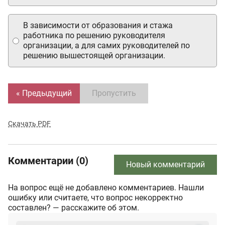
В зависимости от образования и стажа
работника по решению руководителя
организации, а для самих руководителей по
решению вышестоящей организации.
« Предыдущий
Пропустить
Скачать PDF
Комментарии (0)
Новый комментарий
На вопрос ещё не добавлено комментариев. Нашли
ошибку или считаете, что вопрос некорректно
составлен? — расскажите об этом.