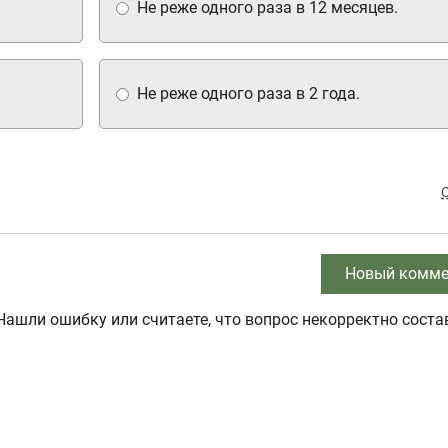
Не реже одного раза в 12 месяцев.
Не реже одного раза в 2 года.
Новый комме
Нашли ошибку или считаете, что вопрос некорректно соста