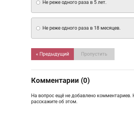
Не реже одного раза в 5 лет.
Не реже одного раза в 18 месяцев.
« Предыдущий
Пропустить
Комментарии (0)
На вопрос ещё не добавлено комментариев. 
расскажите об этом.