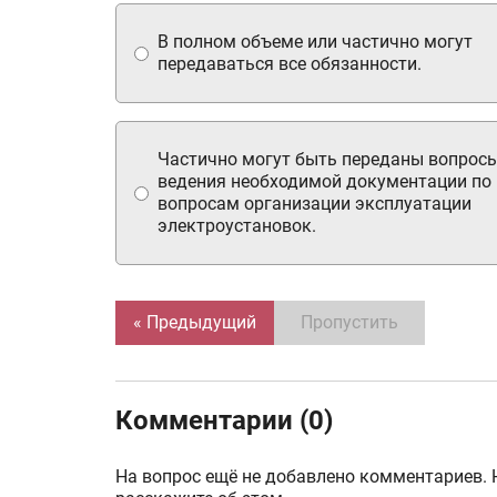
В полном объеме или частично могут
передаваться все обязанности.
Частично могут быть переданы вопрос
ведения необходимой документации по
вопросам организации эксплуатации
электроустановок.
« Предыдущий
Пропустить
Комментарии (0)
На вопрос ещё не добавлено комментариев. 