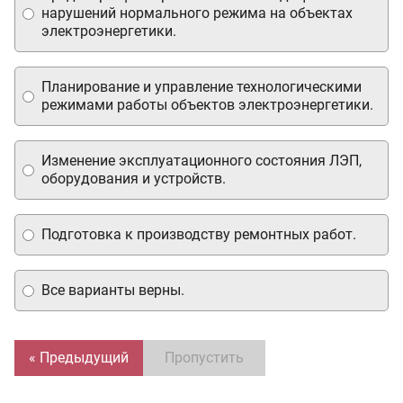
нарушений нормального режима на объектах
электроэнергетики.
Планирование и управление технологическими
режимами работы объектов электроэнергетики.
Изменение эксплуатационного состояния ЛЭП,
оборудования и устройств.
Подготовка к производству ремонтных работ.
Все варианты верны.
« Предыдущий
Пропустить