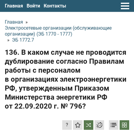
Главная
Войти
Контакты
Главная
»
Электросетевые организации (обслуживающие
организации) (ЭБ 1770 - 1777)
»
ЭБ 1772.7
136. В каком случае не проводится
дублирование согласно Правилам
работы с персоналом
в организациях электроэнергетики
РФ, утвержденным Приказом
Министерства энергетики РФ
от 22.09.2020 г.
№ 796?
?