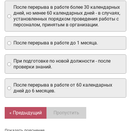
После перерыва в работе более 30 календарных
дней, но менее 60 календарных дней - в случаях,
установленных порядком проведения работы с
персоналом, принятым в организации.
После перерыва в работе до 1 месяца.
При подготовке по новой должности - после
проверки знаний.
После перерыва в работе от 60 календарных
дней до 6 месяцев.
« Предыдущий
Пропустить
Показать пояснение