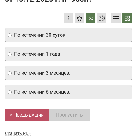
?
По истечении 30 суток.
По истечении 1 года.
По истечении 3 месяцев.
По истечении 6 месяцев.
« Предыдущий
Пропустить
Скачать PDF