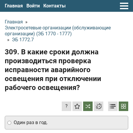
Главная
Войти
Контакты
Главная
»
Электросетевые организации (обслуживающие
организации) (ЭБ 1770 - 1777)
»
ЭБ 1772.7
309. В какие сроки должна
производиться проверка
исправности аварийного
освещения при отключении
рабочего освещения?
?
Один раз в год.