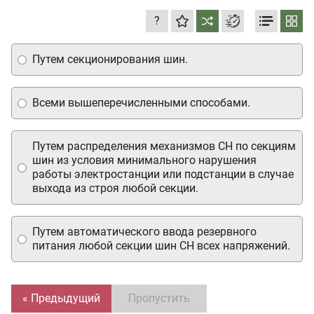
?
Путем секционирования шин.
Всеми вышеперечисленными способами.
Путем распределения механизмов СН по секциям
шин из условия минимального нарушения
работы электростанции или подстанции в случае
выхода из строя любой секции.
Путем автоматического ввода резервного
питания любой секции шин СН всех напряжений.
« Предыдущий
Пропустить