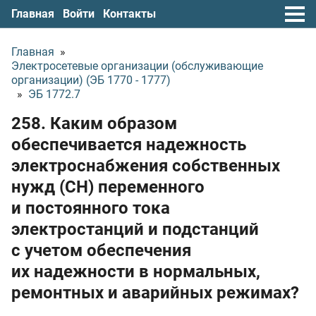
Главная
Войти
Контакты
Главная
»
Электросетевые организации (обслуживающие
организации) (ЭБ 1770 - 1777)
»
ЭБ 1772.7
258. Каким образом
обеспечивается надежность
электроснабжения собственных
нужд (СН) переменного
и постоянного тока
электростанций и подстанций
с учетом обеспечения
их надежности в нормальных,
ремонтных и аварийных режимах?