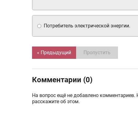
Потребитель электрической энергии.
« Предыдущий
Пропустить
Комментарии (0)
На вопрос ещё не добавлено комментариев. 
расскажите об этом.