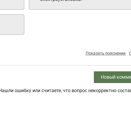
Показать пояснение
Новый комме
Нашли ошибку или считаете, что вопрос некорректно соста