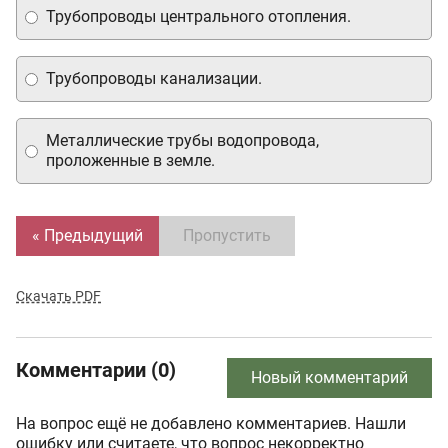
Трубопроводы центрального отопления.
Трубопроводы канализации.
Металлические трубы водопровода,
проложенные в земле.
« Предыдущий
Пропустить
Скачать PDF
Комментарии (0)
Новый комментарий
На вопрос ещё не добавлено комментариев. Нашли
ошибку или считаете, что вопрос некорректно