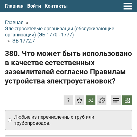
Главная
Войти
Контакты
Главная
»
Электросетевые организации (обслуживающие
организации) (ЭБ 1770 - 1777)
»
ЭБ 1772.7
380. Что может быть использовано
в качестве естественных
заземлителей согласно Правилам
устройства электроустановок?
?
Любые из перечисленных труб или
трубопроводов.