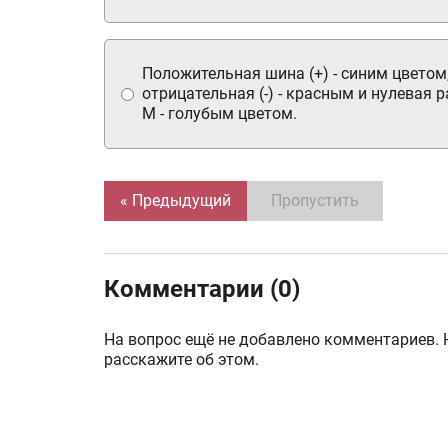
Положительная шина (+) - синим цветом
отрицательная (-) - красным и нулевая 
M - голубым цветом.
« Предыдущий
Пропустить
Комментарии (0)
На вопрос ещё не добавлено комментариев. 
расскажите об этом.