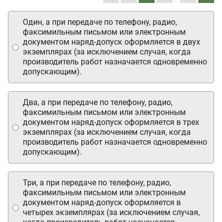
Один, а при передаче по телефону, радио,
факсимильным письмом или электронным
документом наряд-допуск оформляется в двух
экземплярах (за исключением случая, когда
производитель работ назначается одновременно
допускающим).
Два, а при передаче по телефону, радио,
факсимильным письмом или электронным
документом наряд-допуск оформляется в трех
экземплярах (за исключением случая, когда
производитель работ назначается одновременно
допускающим).
Три, а при передаче по телефону, радио,
факсимильным письмом или электронным
документом наряд-допуск оформляется в
четырех экземплярах (за исключением случая,