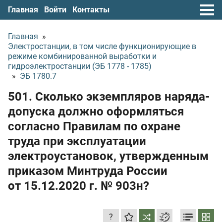
Главная
Войти
Контакты
Главная
»
Электростанции, в том числе функционирующие в
режиме комбинированной выработки и
гидроэлектростанции (ЭБ 1778 - 1785)
»
ЭБ 1780.7
501. Сколько экземпляров наряда-
допуска должно оформляться
согласно Правилам по охране
труда при эксплуатации
электроустановок, утвержденным
приказом Минтруда России
от 15.12.2020 г.
№ 903н?
?