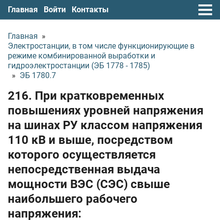
Главная
Войти
Контакты
Главная
»
Электростанции, в том числе функционирующие в
режиме комбинированной выработки и
гидроэлектростанции (ЭБ 1778 - 1785)
»
ЭБ 1780.7
216. При кратковременных
повышениях уровней напряжения
на шинах РУ классом напряжения
110 кВ и выше, посредством
которого осуществляется
непосредственная выдача
мощности ВЭС (СЭС) свыше
наибольшего рабочего
напряжения: