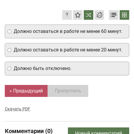
?
Должно оставаться в работе не менее 60 минут.
Должно оставаться в работе не менее 20 минут.
Должно быть отключено.
« Предыдущий
Пропустить
Скачать PDF
Комментарии (0)
Новый комментарий