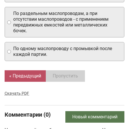
По раздельным маслопроводам, а при
отсутствии маслопроводов - с применением
передвижных емкостей или металлических
бочек.
По одному маслопроводу с промывкой после
каждой партии.
« Предыдущий
Пропустить
Скачать PDF
Комментарии (0)
Новый комментарий