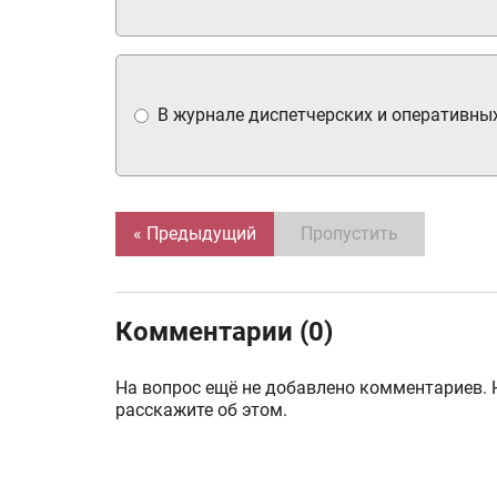
В журнале диспетчерских и оперативных
« Предыдущий
Пропустить
Комментарии (0)
На вопрос ещё не добавлено комментариев. 
расскажите об этом.