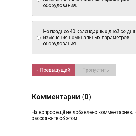
оборудования.
Не позднее 40 календарных дней со дня
изменения номинальных параметров
оборудования.
« Предыдущий
Пропустить
Комментарии (0)
На вопрос ещё не добавлено комментариев. 
расскажите об этом.