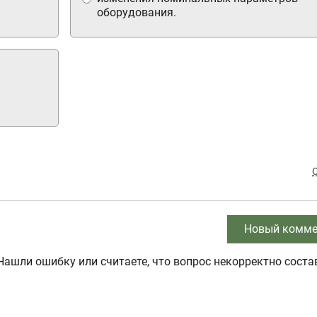
оборудования.
Новый комме
Нашли ошибку или считаете, что вопрос некорректно соста