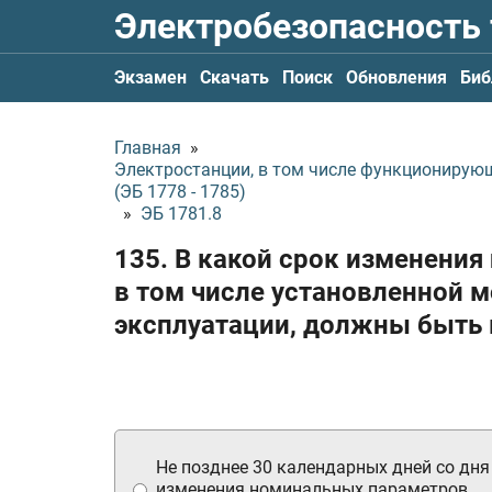
Электробезопасность
Экзамен
Скачать
Поиск
Обновления
Биб
Главная
»
Электростанции, в том числе функционирую
(ЭБ 1778 - 1785)
»
ЭБ 1781.8
135. В какой срок изменени
в том числе установленной 
эксплуатации, должны быть 
Не позднее 30 календарных дней со дня
изменения номинальных параметров