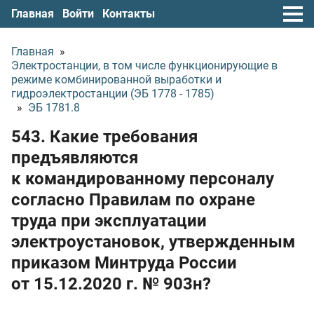
Главная
Войти
Контакты
Главная
»
Электростанции, в том числе функционирующие в
режиме комбинированной выработки и
гидроэлектростанции (ЭБ 1778 - 1785)
»
ЭБ 1781.8
543. Какие требования
предъявляются
к командированному персоналу
согласно Правилам по охране
труда при эксплуатации
электроустановок, утвержденным
приказом Минтруда России
от 15.12.2020 г.
№ 903н?