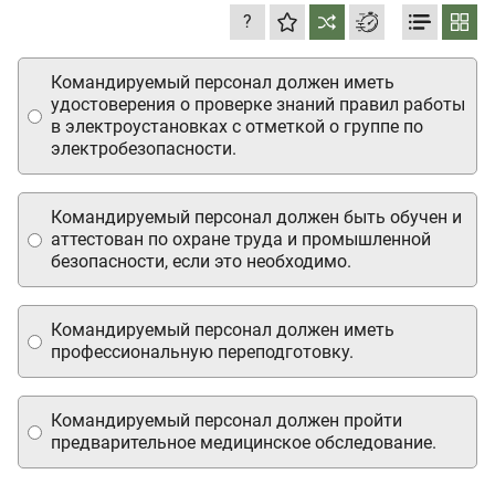
?
Командируемый персонал должен иметь
удостоверения о проверке знаний правил работы
в электроустановках с отметкой о группе по
электробезопасности.
Командируемый персонал должен быть обучен и
аттестован по охране труда и промышленной
безопасности, если это необходимо.
Командируемый персонал должен иметь
профессиональную переподготовку.
Командируемый персонал должен пройти
предварительное медицинское обследование.