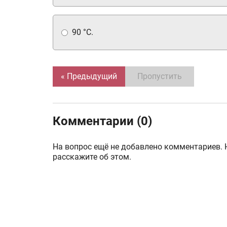
90 °С.
« Предыдущий
Пропустить
Комментарии (0)
На вопрос ещё не добавлено комментариев. 
расскажите об этом.