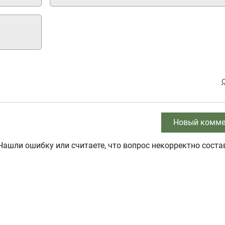
Новый комме
Нашли ошибку или считаете, что вопрос некорректно соста