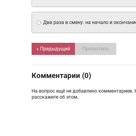
Два раза в смену: на начало и окончани
« Предыдущий
Пропустить
Комментарии (0)
На вопрос ещё не добавлено комментариев. 
расскажите об этом.