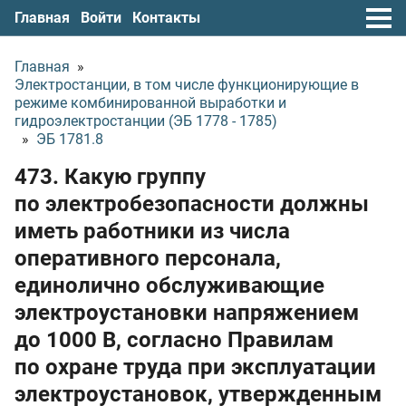
Главная
Войти
Контакты
Главная
»
Электростанции, в том числе функционирующие в
режиме комбинированной выработки и
гидроэлектростанции (ЭБ 1778 - 1785)
»
ЭБ 1781.8
473. Какую группу
по электробезопасности должны
иметь работники из числа
оперативного персонала,
единолично обслуживающие
электроустановки напряжением
до 1000 В, согласно Правилам
по охране труда при эксплуатации
электроустановок, утвержденным