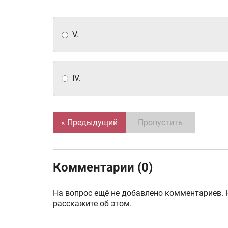
V.
IV.
« Предыдущий
Пропустить
Комментарии (0)
На вопрос ещё не добавлено комментариев. 
расскажите об этом.