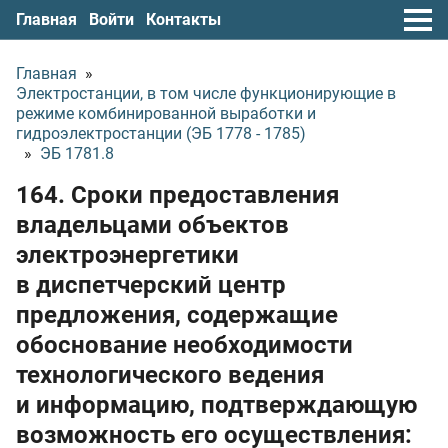
Главная
Войти
Контакты
Главная
»
Электростанции, в том числе функционирующие в
режиме комбинированной выработки и
гидроэлектростанции (ЭБ 1778 - 1785)
»
ЭБ 1781.8
164. Сроки предоставления
владельцами объектов
электроэнергетики
в диспетчерский центр
предложения, содержащие
обоснование необходимости
технологического ведения
и информацию, подтверждающую
возможность его осуществления: