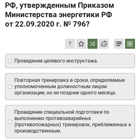
РФ, утвержденным Приказом
Министерства энергетики РФ
от 22.09.2020 г.
№ 796?
?
Проведение целевого инструктажа.
Повторная тренировка в сроки, определяемые
уполномоченным должностным лицом
организации, но не позднее одного месяца.
Проведение специальной подготовки по
выполнению противоаварийных
(противопожарных) тренировок, приближенных к
производственным.