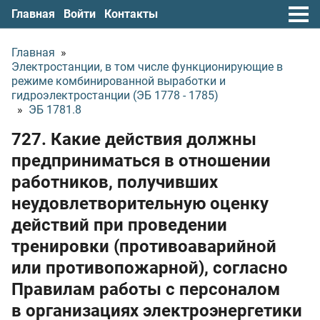
Главная
Войти
Контакты
Главная
»
Электростанции, в том числе функционирующие в
режиме комбинированной выработки и
гидроэлектростанции (ЭБ 1778 - 1785)
»
ЭБ 1781.8
727. Какие действия должны
предприниматься в отношении
работников, получивших
неудовлетворительную оценку
действий при проведении
тренировки (противоаварийной
или противопожарной), согласно
Правилам работы с персоналом
в организациях электроэнергетики